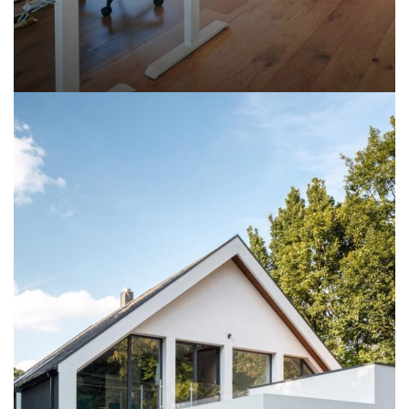
NETUS EU MOLLIS HAC DIGNIS
FURNITURE