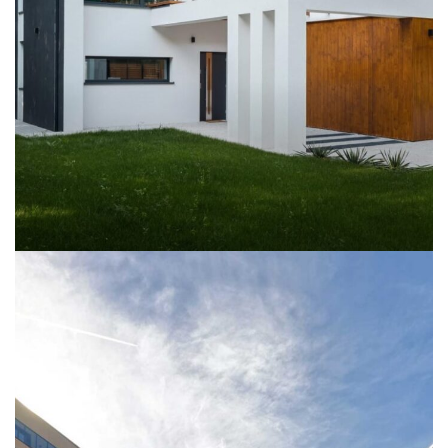
ET VESTIBULUM QUIS A SUSPENDISSE
DECOR